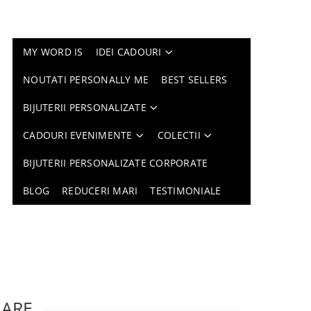
MY WORD IS
IDEI CADOURI
NOUTATI PERSONALLY ME
BEST SELLERS
BIJUTERII PERSONALIZATE
CADOURI EVENIMENTE
COLECTII
BIJUTERII PERSONALIZATE CORPORATE
BLOG
REDUCERI MARI
TESTIMONIALE
LARE