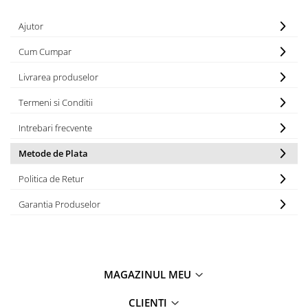
Ajutor
Cum Cumpar
Livrarea produselor
Termeni si Conditii
Intrebari frecvente
Metode de Plata
Politica de Retur
Garantia Produselor
MAGAZINUL MEU
CLIENTI