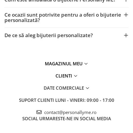
Ce ocazii sunt potrivite pentru a oferi o bijuterie
personalizată?
De ce să aleg bijuterii personalizate?
MAGAZINUL MEU
CLIENTI
DATE COMERCIALE
SUPORT CLIENTI
LUNI - VINERI: 09:00 - 17:00
contact@personallyme.ro
SOCIAL
URMARESTE-NE IN SOCIAL MEDIA