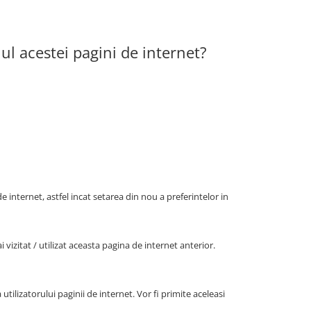
iul acestei pagini de internet?
e internet, astfel incat setarea din nou a preferintelor in
vizitat / utilizat aceasta pagina de internet anterior.
utilizatorului paginii de internet. Vor fi primite aceleasi