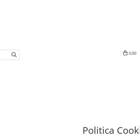
0,00
Politica Cook