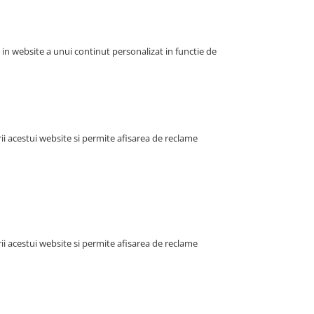
a in website a unui continut personalizat in functie de
i acestui website si permite afisarea de reclame
i acestui website si permite afisarea de reclame