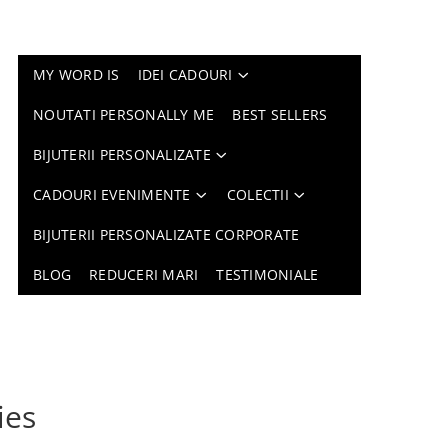
MY WORD IS
IDEI CADOURI
NOUTATI PERSONALLY ME
BEST SELLERS
BIJUTERII PERSONALIZATE
CADOURI EVENIMENTE
COLECTII
BIJUTERII PERSONALIZATE CORPORATE
BLOG
REDUCERI MARI
TESTIMONIALE
ies