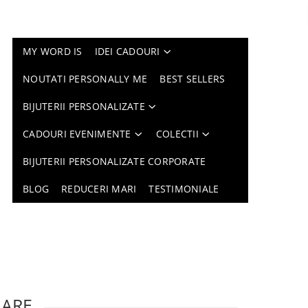
MY WORD IS
IDEI CADOURI
NOUTATI PERSONALLY ME
BEST SELLERS
BIJUTERII PERSONALIZATE
CADOURI EVENIMENTE
COLECTII
BIJUTERII PERSONALIZATE CORPORATE
BLOG
REDUCERI MARI
TESTIMONIALE
LARE