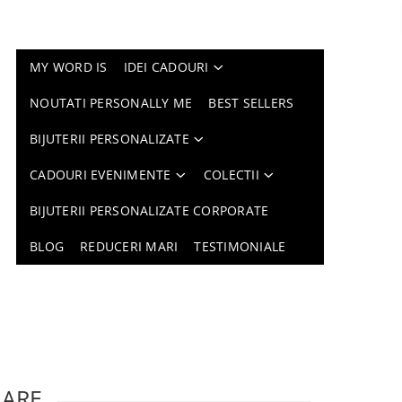
MY WORD IS
IDEI CADOURI
NOUTATI PERSONALLY ME
BEST SELLERS
BIJUTERII PERSONALIZATE
CADOURI EVENIMENTE
COLECTII
BIJUTERII PERSONALIZATE CORPORATE
BLOG
REDUCERI MARI
TESTIMONIALE
LARE