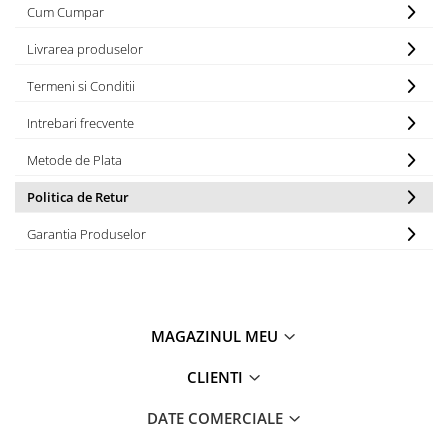
Cum Cumpar
Livrarea produselor
Termeni si Conditii
Intrebari frecvente
Metode de Plata
Politica de Retur
Garantia Produselor
MAGAZINUL MEU
CLIENTI
DATE COMERCIALE