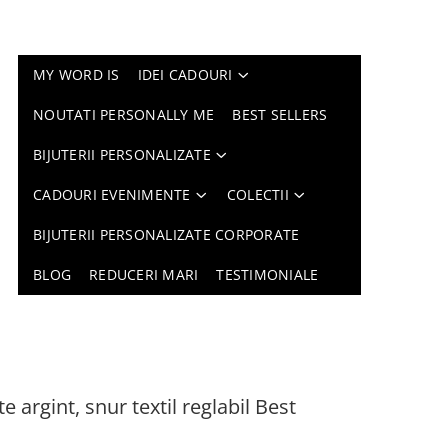
MY WORD IS
IDEI CADOURI
NOUTATI PERSONALLY ME
BEST SELLERS
BIJUTERII PERSONALIZATE
CADOURI EVENIMENTE
COLECTII
BIJUTERII PERSONALIZATE CORPORATE
BLOG
REDUCERI MARI
TESTIMONIALE
e argint, snur textil reglabil Best