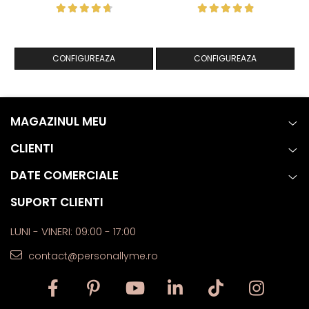
CONFIGUREAZA
CONFIGUREAZA
MAGAZINUL MEU
CLIENTI
DATE COMERCIALE
SUPORT CLIENTI
LUNI - VINERI: 09:00 - 17:00
contact@personallyme.ro