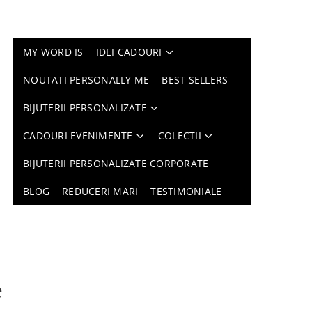
MY WORD IS
IDEI CADOURI
NOUTATI PERSONALLY ME
BEST SELLERS
BIJUTERII PERSONALIZATE
CADOURI EVENIMENTE
COLECTII
BIJUTERII PERSONALIZATE CORPORATE
BLOG
REDUCERI MARI
TESTIMONIALE
e