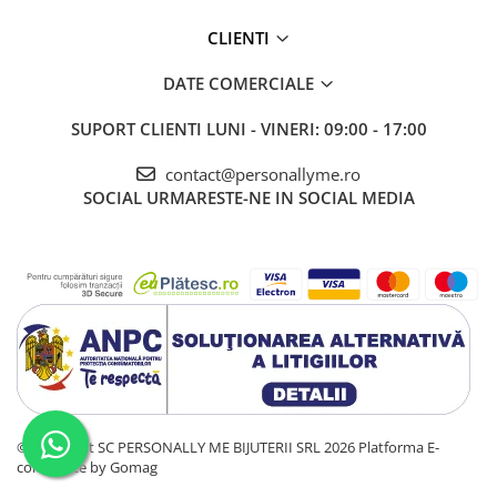
CLIENTI
DATE COMERCIALE
SUPORT CLIENTI
LUNI - VINERI: 09:00 - 17:00
contact@personallyme.ro
SOCIAL
URMARESTE-NE IN SOCIAL MEDIA
©Copyright SC PERSONALLY ME BIJUTERII SRL 2026
Platforma E-
commerce by Gomag