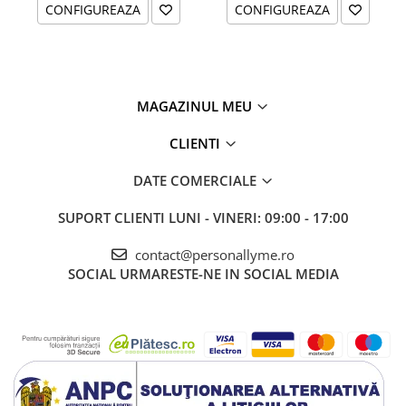
CONFIGUREAZA
CONFIGUREAZA
MAGAZINUL MEU
CLIENTI
DATE COMERCIALE
SUPORT CLIENTI
LUNI - VINERI: 09:00 - 17:00
contact@personallyme.ro
SOCIAL
URMARESTE-NE IN SOCIAL MEDIA