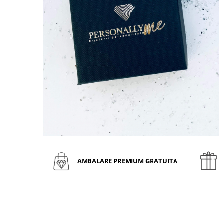
AMBALARE PREMIUM GRATUITA