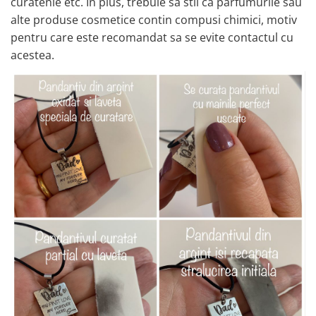
curatenie etc. In plus, trebuie sa stii ca parfumurile sau
alte produse cosmetice contin compusi chimici, motiv
pentru care este recomandat sa se evite contactul cu
acestea.