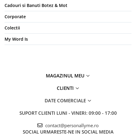
Cadouri si Banuti Botez & Mot
Corporate
Colectii
My Word Is
MAGAZINUL MEU
CLIENTI
DATE COMERCIALE
SUPORT CLIENTI
LUNI - VINERI: 09:00 - 17:00
contact@personallyme.ro
SOCIAL
URMARESTE-NE IN SOCIAL MEDIA