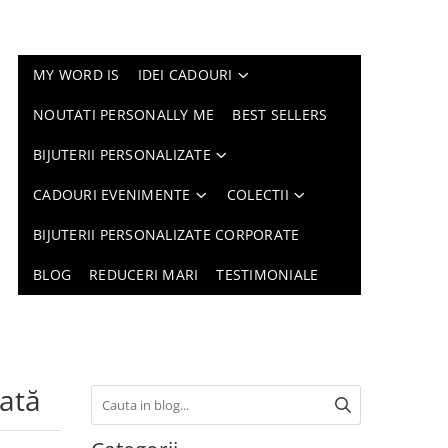
MY WORD IS
IDEI CADOURI
NOUTATI PERSONALLY ME
BEST SELLERS
BIJUTERII PERSONALIZATE
CADOURI EVENIMENTE
COLECTII
BIJUTERII PERSONALIZATE CORPORATE
BLOG
REDUCERI MARI
TESTIMONIALE
zată