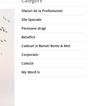
Categorii
Sfaturi de la Profesionisti
Zile Speciale
Persoane dragi
Beneficii
Cadouri si Banuti Botez & Mot
Corporate
Colectii
My Word Is