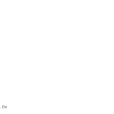
. Ele