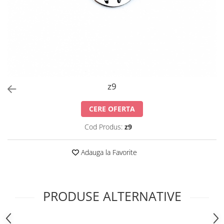
z9
CERE OFERTA
Cod Produs:
z9
Adauga la Favorite
PRODUSE ALTERNATIVE