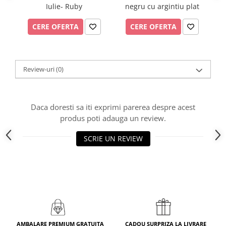
Iulie- Ruby
negru cu argintiu plat
CERE OFERTA
CERE OFERTA
Review-uri
(0)
Daca doresti sa iti exprimi parerea despre acest
produs poti adauga un review.
SCRIE UN REVIEW
AMBALARE PREMIUM GRATUITA
CADOU SURPRIZA LA LIVRARE