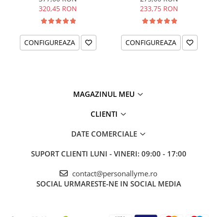
320,45 RON
233,75 RON
CONFIGUREAZA
CONFIGUREAZA
MAGAZINUL MEU
CLIENTI
DATE COMERCIALE
SUPORT CLIENTI
LUNI - VINERI: 09:00 - 17:00
contact@personallyme.ro
SOCIAL
URMARESTE-NE IN SOCIAL MEDIA