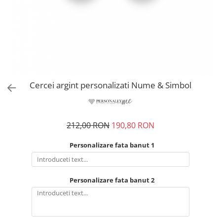
Cercei argint personalizati Nume & Simbol
212,00 RON
190,80 RON
Personalizare fata banut 1
Personalizare fata banut 2