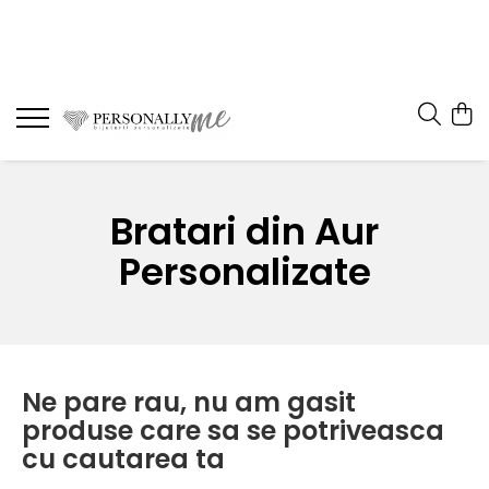
Bratari din Aur
Personalizate
Ne pare rau, nu am gasit
produse care sa se potriveasca
cu cautarea ta