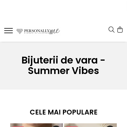
Bijuterii de vara -
Summer Vibes
CELE MAI POPULARE