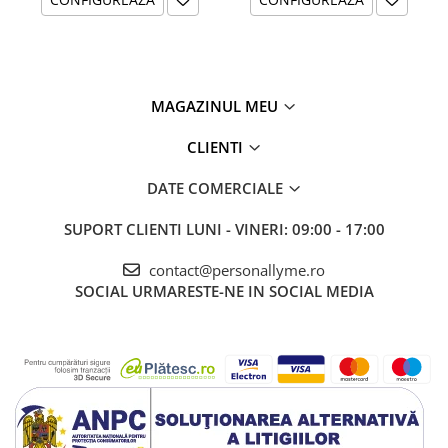
MAGAZINUL MEU
CLIENTI
DATE COMERCIALE
SUPORT CLIENTI
LUNI - VINERI: 09:00 - 17:00
contact@personallyme.ro
SOCIAL
URMARESTE-NE IN SOCIAL MEDIA