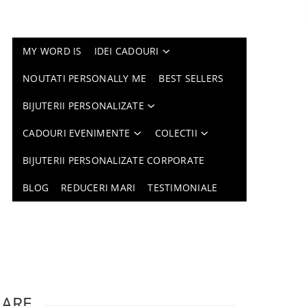
MY WORD IS
IDEI CADOURI
NOUTATI PERSONALLY ME
BEST SELLERS
BIJUTERII PERSONALIZATE
CADOURI EVENIMENTE
COLECTII
BIJUTERII PERSONALIZATE CORPORATE
BLOG
REDUCERI MARI
TESTIMONIALE
LARE