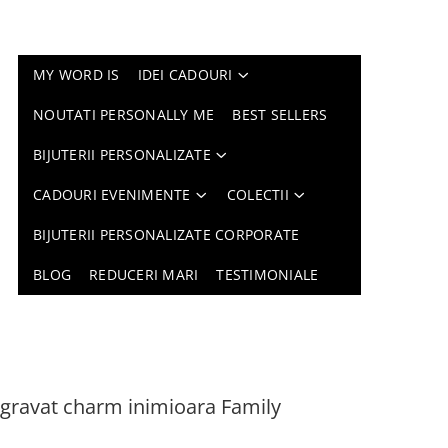
MY WORD IS
IDEI CADOURI
NOUTATI PERSONALLY ME
BEST SELLERS
BIJUTERII PERSONALIZATE
CADOURI EVENIMENTE
COLECTII
BIJUTERII PERSONALIZATE CORPORATE
BLOG
REDUCERI MARI
TESTIMONIALE
c gravat charm inimioara Family