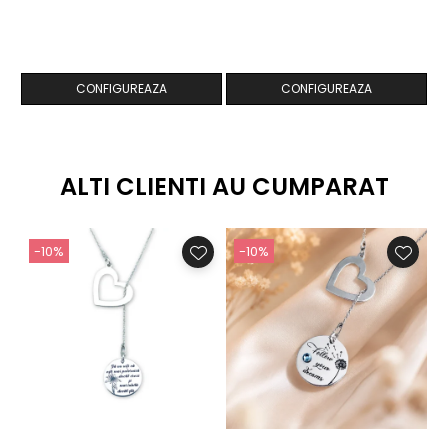
CONFIGUREAZA
CONFIGUREAZA
ALTI CLIENTI AU CUMPARAT
-10%
-10%