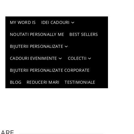
MY WORD IS
IDEI CADOURI
NOUTATI PERSONALLY ME
BEST SELLERS
BIJUTERII PERSONALIZATE
CADOURI EVENIMENTE
COLECTII
BIJUTERII PERSONALIZATE CORPORATE
BLOG
REDUCERI MARI
TESTIMONIALE
LARE