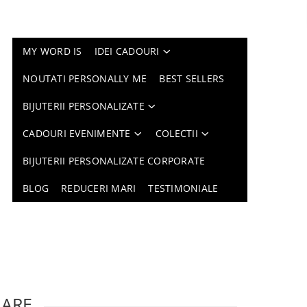
MY WORD IS
IDEI CADOURI
NOUTATI PERSONALLY ME
BEST SELLERS
BIJUTERII PERSONALIZATE
CADOURI EVENIMENTE
COLECTII
BIJUTERII PERSONALIZATE CORPORATE
BLOG
REDUCERI MARI
TESTIMONIALE
LARE