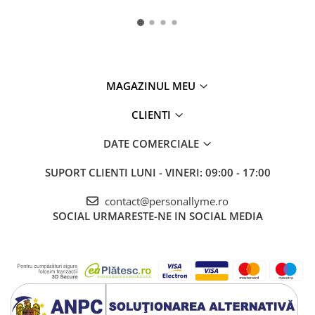
MAGAZINUL MEU
CLIENTI
DATE COMERCIALE
SUPORT CLIENTI
LUNI - VINERI: 09:00 - 17:00
contact@personallyme.ro
SOCIAL
URMARESTE-NE IN SOCIAL MEDIA