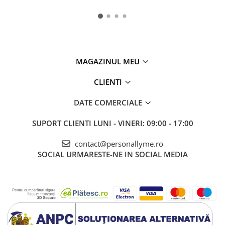
MAGAZINUL MEU
CLIENTI
DATE COMERCIALE
SUPORT CLIENTI
LUNI - VINERI: 09:00 - 17:00
contact@personallyme.ro
SOCIAL
URMARESTE-NE IN SOCIAL MEDIA