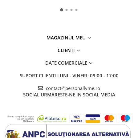
MAGAZINUL MEU
CLIENTI
DATE COMERCIALE
SUPORT CLIENTI
LUNI - VINERI: 09:00 - 17:00
contact@personallyme.ro
SOCIAL
URMARESTE-NE IN SOCIAL MEDIA