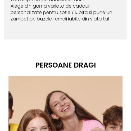
Alege din gama variata de cadouri
personalizate pentru sotie / iubita si pune un
zambet pe buzele femeii iubite din viata ta!
PERSOANE DRAGI