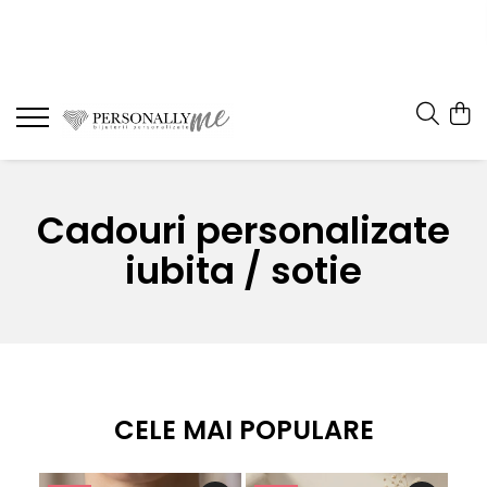
Cadouri personalizate
iubita / sotie
CELE MAI POPULARE