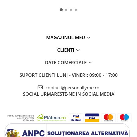
MAGAZINUL MEU
CLIENTI
DATE COMERCIALE
SUPORT CLIENTI
LUNI - VINERI: 09:00 - 17:00
contact@personallyme.ro
SOCIAL
URMARESTE-NE IN SOCIAL MEDIA