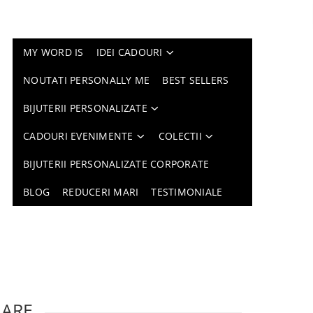
MY WORD IS
IDEI CADOURI
NOUTATI PERSONALLY ME
BEST SELLERS
BIJUTERII PERSONALIZATE
CADOURI EVENIMENTE
COLECTII
BIJUTERII PERSONALIZATE CORPORATE
BLOG
REDUCERI MARI
TESTIMONIALE
LARE