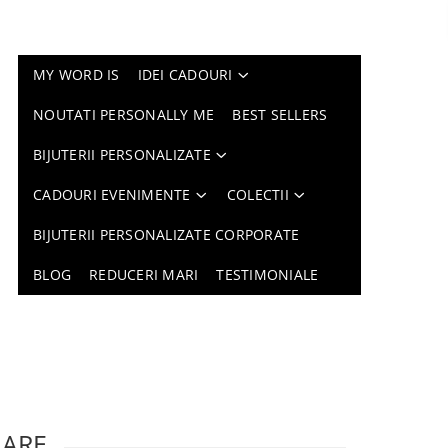
MY WORD IS
IDEI CADOURI
NOUTATI PERSONALLY ME
BEST SELLERS
BIJUTERII PERSONALIZATE
CADOURI EVENIMENTE
COLECTII
BIJUTERII PERSONALIZATE CORPORATE
BLOG
REDUCERI MARI
TESTIMONIALE
LARE