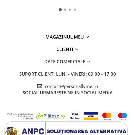
MAGAZINUL MEU
CLIENTI
DATE COMERCIALE
SUPORT CLIENTI
LUNI - VINERI: 09:00 - 17:00
contact@personallyme.ro
SOCIAL
URMARESTE-NE IN SOCIAL MEDIA