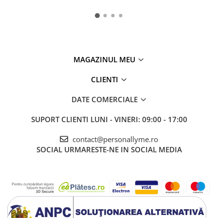
MAGAZINUL MEU
CLIENTI
DATE COMERCIALE
SUPORT CLIENTI
LUNI - VINERI: 09:00 - 17:00
contact@personallyme.ro
SOCIAL
URMARESTE-NE IN SOCIAL MEDIA