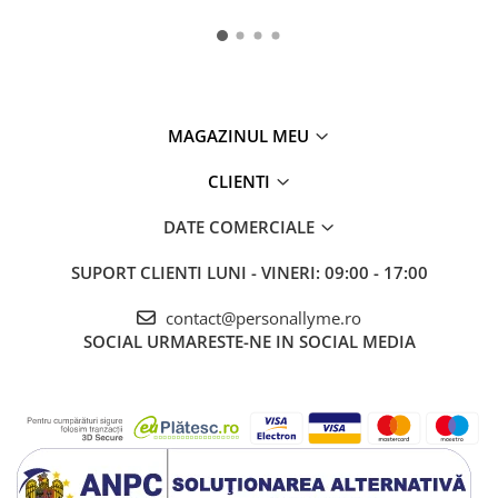
MAGAZINUL MEU
CLIENTI
DATE COMERCIALE
SUPORT CLIENTI
LUNI - VINERI: 09:00 - 17:00
contact@personallyme.ro
SOCIAL
URMARESTE-NE IN SOCIAL MEDIA