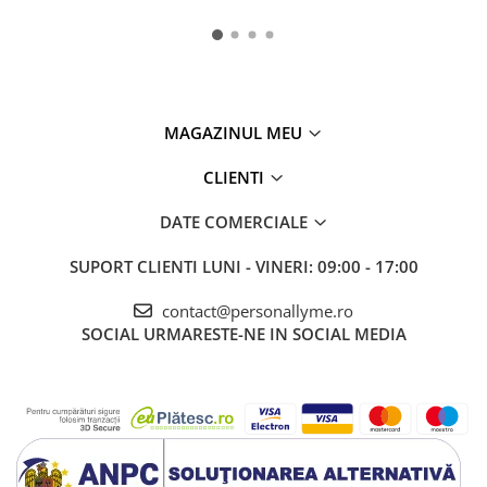
MAGAZINUL MEU
CLIENTI
DATE COMERCIALE
SUPORT CLIENTI
LUNI - VINERI: 09:00 - 17:00
contact@personallyme.ro
SOCIAL
URMARESTE-NE IN SOCIAL MEDIA