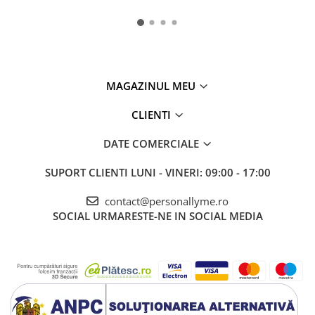
MAGAZINUL MEU
CLIENTI
DATE COMERCIALE
SUPORT CLIENTI
LUNI - VINERI: 09:00 - 17:00
contact@personallyme.ro
SOCIAL
URMARESTE-NE IN SOCIAL MEDIA