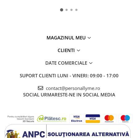
MAGAZINUL MEU
CLIENTI
DATE COMERCIALE
SUPORT CLIENTI
LUNI - VINERI: 09:00 - 17:00
contact@personallyme.ro
SOCIAL
URMARESTE-NE IN SOCIAL MEDIA