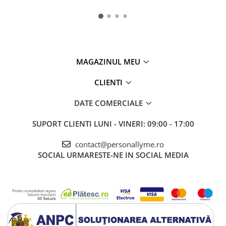
MAGAZINUL MEU
CLIENTI
DATE COMERCIALE
SUPORT CLIENTI
LUNI - VINERI: 09:00 - 17:00
contact@personallyme.ro
SOCIAL
URMARESTE-NE IN SOCIAL MEDIA