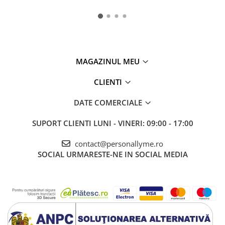
MAGAZINUL MEU
CLIENTI
DATE COMERCIALE
SUPORT CLIENTI
LUNI - VINERI: 09:00 - 17:00
contact@personallyme.ro
SOCIAL
URMARESTE-NE IN SOCIAL MEDIA