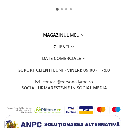
MAGAZINUL MEU
CLIENTI
DATE COMERCIALE
SUPORT CLIENTI
LUNI - VINERI: 09:00 - 17:00
contact@personallyme.ro
SOCIAL
URMARESTE-NE IN SOCIAL MEDIA