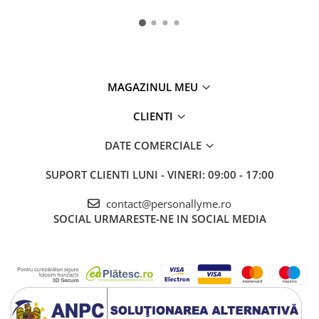
MAGAZINUL MEU
CLIENTI
DATE COMERCIALE
SUPORT CLIENTI
LUNI - VINERI: 09:00 - 17:00
contact@personallyme.ro
SOCIAL
URMARESTE-NE IN SOCIAL MEDIA