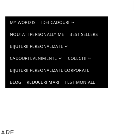
MY WORD IS
IDEI CADOURI
NOUTATI PERSONALLY ME
BEST SELLERS
BIJUTERII PERSONALIZATE
CADOURI EVENIMENTE
COLECTII
BIJUTERII PERSONALIZATE CORPORATE
BLOG
REDUCERI MARI
TESTIMONIALE
LARE