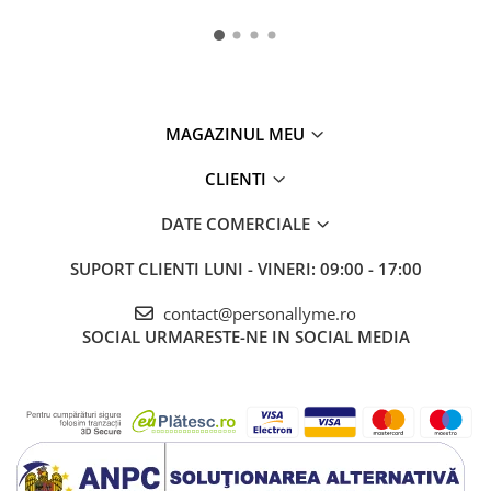
MAGAZINUL MEU
CLIENTI
DATE COMERCIALE
SUPORT CLIENTI
LUNI - VINERI: 09:00 - 17:00
contact@personallyme.ro
SOCIAL
URMARESTE-NE IN SOCIAL MEDIA