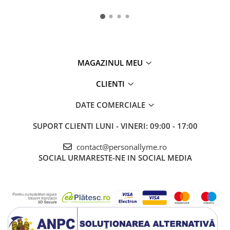
MAGAZINUL MEU
CLIENTI
DATE COMERCIALE
SUPORT CLIENTI
LUNI - VINERI: 09:00 - 17:00
contact@personallyme.ro
SOCIAL
URMARESTE-NE IN SOCIAL MEDIA