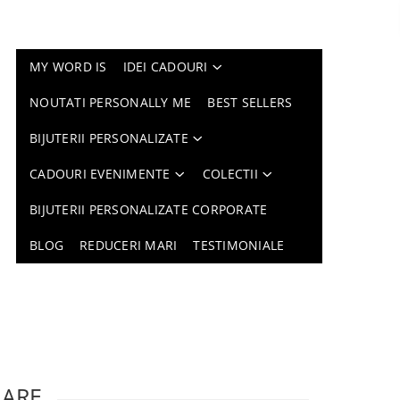
MY WORD IS
IDEI CADOURI
NOUTATI PERSONALLY ME
BEST SELLERS
BIJUTERII PERSONALIZATE
CADOURI EVENIMENTE
COLECTII
BIJUTERII PERSONALIZATE CORPORATE
BLOG
REDUCERI MARI
TESTIMONIALE
LARE