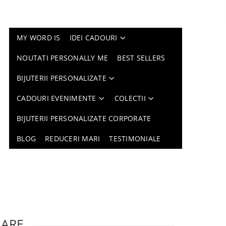
MY WORD IS
IDEI CADOURI
NOUTATI PERSONALLY ME
BEST SELLERS
BIJUTERII PERSONALIZATE
CADOURI EVENIMENTE
COLECTII
BIJUTERII PERSONALIZATE CORPORATE
BLOG
REDUCERI MARI
TESTIMONIALE
LARE