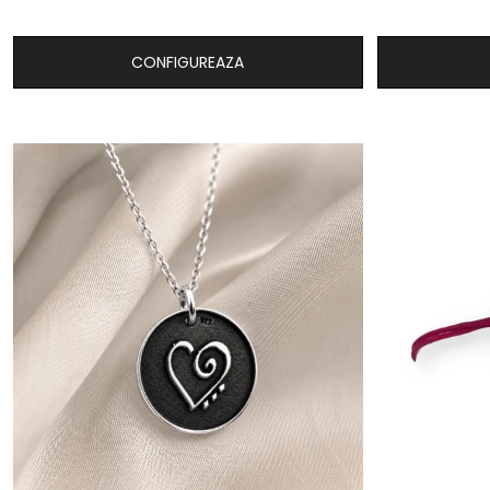
CONFIGUREAZA