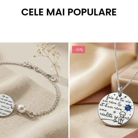
CELE MAI POPULARE
-10%