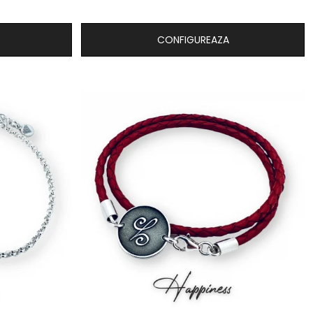
CONFIGUREAZA