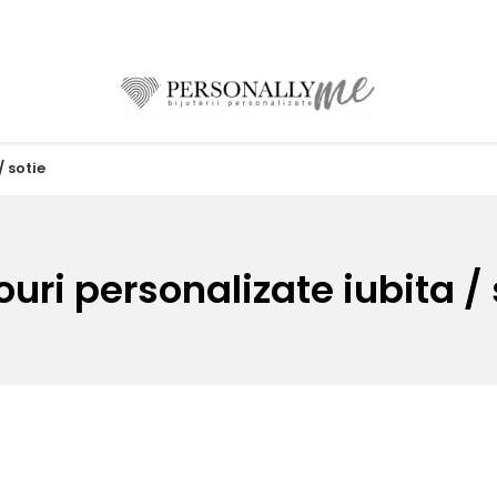
 sotie
uri personalizate iubita / 