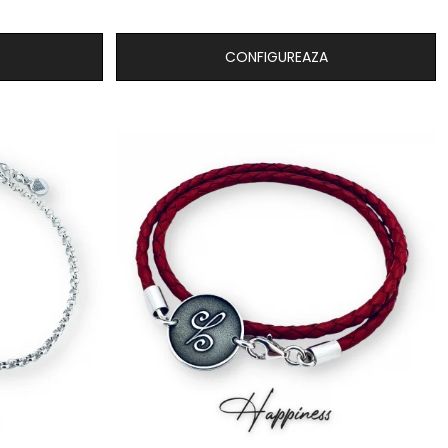
CONFIGUREAZA