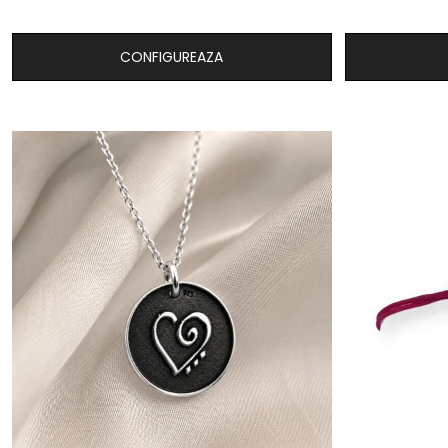
CONFIGUREAZA