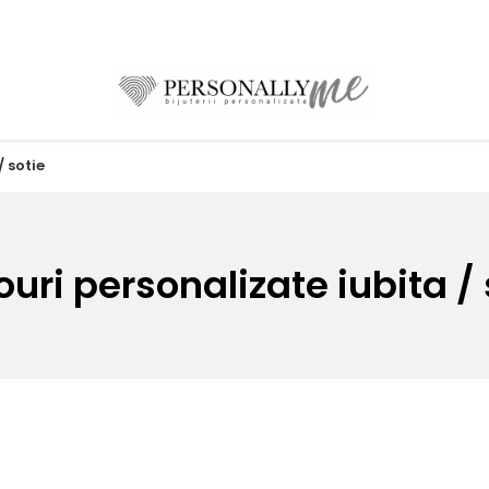
 sotie
uri personalizate iubita / 