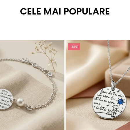
CELE MAI POPULARE
-10%