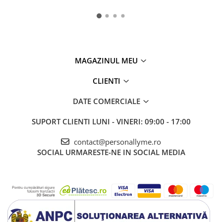
MAGAZINUL MEU
CLIENTI
DATE COMERCIALE
SUPORT CLIENTI
LUNI - VINERI: 09:00 - 17:00
contact@personallyme.ro
SOCIAL
URMARESTE-NE IN SOCIAL MEDIA